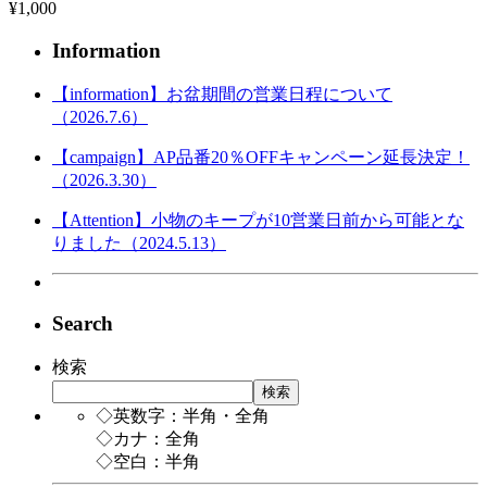
¥1,000
Information
【information】お盆期間の営業日程について
（2026.7.6）
【campaign】AP品番20％OFFキャンペーン延長決定！
（2026.3.30）
【Attention】小物のキープが10営業日前から可能とな
りました（2024.5.13）
Search
検索
検索
◇英数字：半角・全角
◇カナ：全角
◇空白：半角