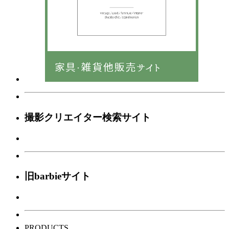
撮影クリエイター検索サイト
旧barbieサイト
PRODUCTS