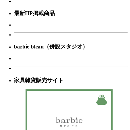
最新HP掲載商品
barbie bleau（併設スタジオ）
家具雑貨販売サイト