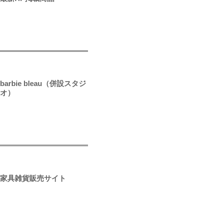
barbie bleau（併設スタジ
オ）
家具雑貨販売サイト