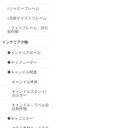
○シャビーフレーム
○北欧テイストフレーム
・フォトフレーム：自社
制作物
インテリア小物
◆インテリアボール
◆ディフューザー
◆キャンドル関連
キャンドル本体
キャンドルスタンド/
ホルダー
キャンドル：ラベル自
社制作物
◆キャニスター