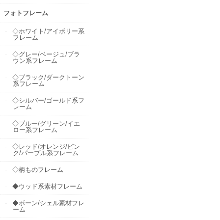
フォトフレーム
◇ホワイト/アイボリー系
フレーム
◇グレー/ベージュ/ブラ
ウン系フレーム
◇ブラック/ダークトーン
系フレーム
◇シルバー/ゴールド系フ
レーム
◇ブルー/グリーン/イエ
ロー系フレーム
◇レッド/オレンジ/ピン
ク/パープル系フレーム
◇柄ものフレーム
◆ウッド系素材フレーム
◆ボーン/シェル素材フレ
ーム