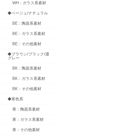
WH：ガラス系素材
◆ベージュ/ナチュラル
BE：陶器系素材
BE：ガラス系素材
BE：その他素材
◆ブラウン/ブラック/濃
グレー
BK：陶器系素材
BK：ガラス系素材
BK：その他素材
◆寒色系
寒：陶器系素材
寒：ガラス系素材
寒：その他素材