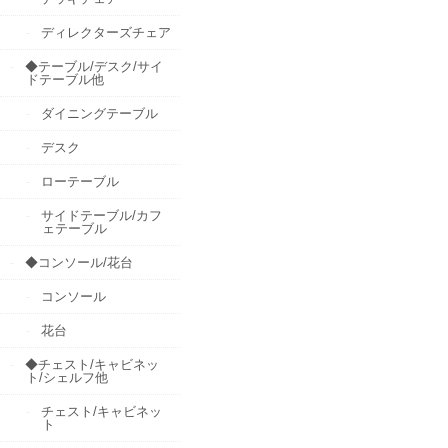
ディレクターズチェア
◆テーブル/デスク/サイ
ドテーブル他
ダイニングテーブル
デスク
ローテーブル
サイドテーブル/カフ
ェテーブル
◆コンソール/花台
コンソール
花台
◆チェスト/キャビネッ
ト/シェルフ他
チェスト/キャビネッ
ト