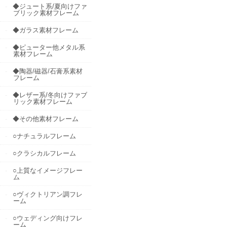
◆ジュート系/夏向けファ
ブリック素材フレーム
◆ガラス素材フレーム
◆ピューター他メタル系
素材フレーム
◆陶器/磁器/石膏系素材
フレーム
◆レザー系/冬向けファブ
リック素材フレーム
◆その他素材フレーム
○ナチュラルフレーム
○クラシカルフレーム
○上質なイメージフレー
ム
○ヴィクトリアン調フレ
ーム
○ウェディング向けフレ
ーム