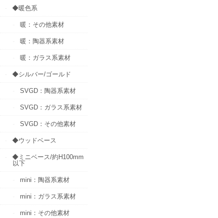
◆暖色系
暖：その他素材
暖：陶器系素材
暖：ガラス系素材
◆シルバー/ゴールド
SVGD：陶器系素材
SVGD：ガラス系素材
SVGD：その他素材
◆ウッドベース
◆ミニベース/約H100mm
以下
mini：陶器系素材
mini：ガラス系素材
mini：その他素材