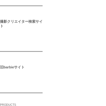
撮影クリエイター検索サイ
ト
旧barbieサイト
PRODUCTS