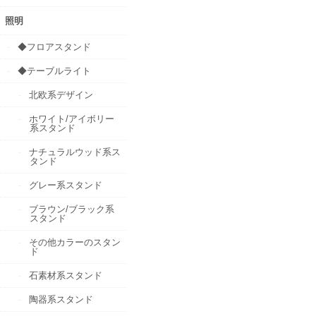
照明
◆フロアスタンド
◆テーブルライト
北欧系デザイン
ホワイト/アイボリー
系スタンド
ナチュラルウッド系ス
タンド
グレー系スタンド
ブラウン/ブラック系
スタンド
その他カラーのスタン
ド
石素材系スタンド
陶器系スタンド