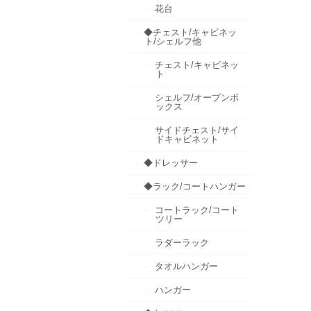
花台
◆チェスト/キャビネッ
ト/シェルフ他
チェスト/キャビネッ
ト
シェルフ/オープンボ
ックス
サイドチェスト/サイ
ドキャビネット
◆ドレッサー
◆ラック/コートハンガー
コートラック/コート
ツリー
ラダーラック
タオルハンガー
ハンガー