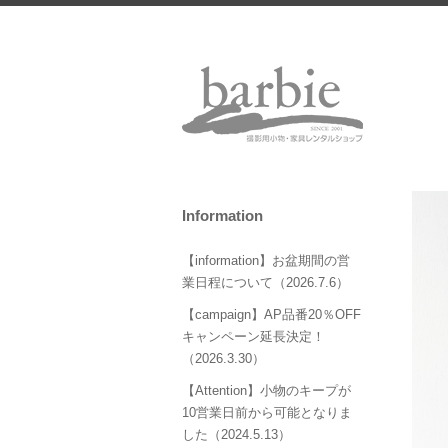
Information
【information】お盆期間の営
業日程について（2026.7.6）
【campaign】AP品番20％OFF
キャンペーン延長決定！
（2026.3.30）
【Attention】小物のキープが
10営業日前から可能となりま
した（2024.5.13）