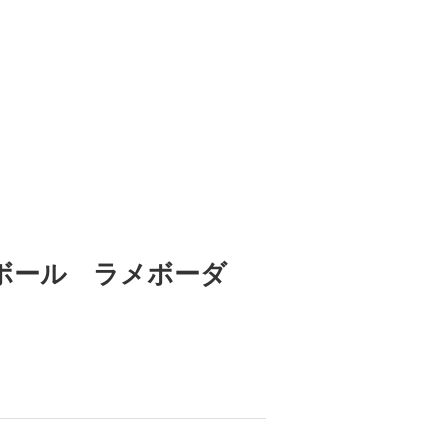
スボール ラメボーダ