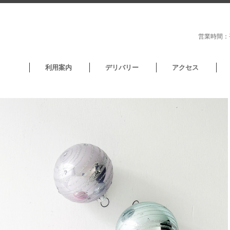
営業時間：平
利用案内
デリバリー
アクセス