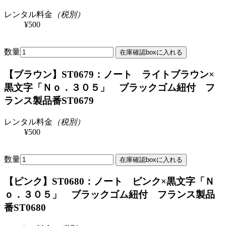
レンタル料金
（税別）
¥500
数量
【ブラウン】ST0679：ノート ライトブラウン×
黒文字「Ｎｏ．３０５」 ブラックゴム紐付 フ
ランス製
品番ST0679
レンタル料金
（税別）
¥500
数量
【ピンク】ST0680：ノート ピンク×黒文字「Ｎ
ｏ．３０５」 ブラックゴム紐付 フランス製
品
番ST0680