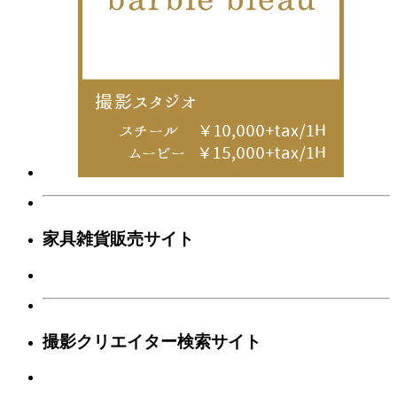
家具雑貨販売サイト
撮影クリエイター検索サイト