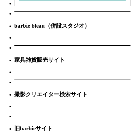
barbie bleau（併設スタジオ）
家具雑貨販売サイト
撮影クリエイター検索サイト
旧barbieサイト