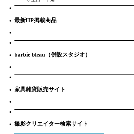
最新HP掲載商品
barbie bleau（併設スタジオ）
家具雑貨販売サイト
撮影クリエイター検索サイト