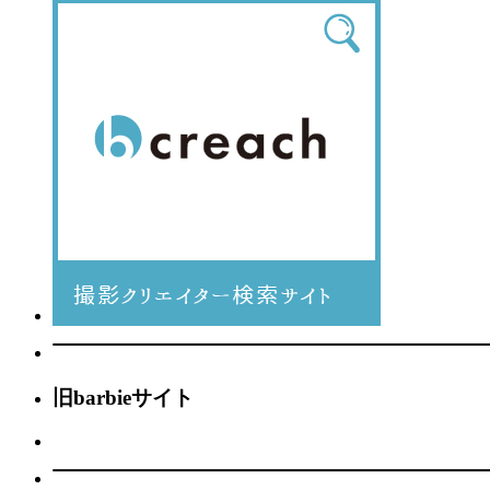
旧barbieサイト