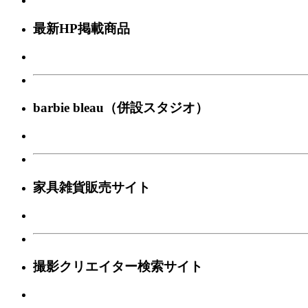
最新HP掲載商品
barbie bleau（併設スタジオ）
家具雑貨販売サイト
撮影クリエイター検索サイト