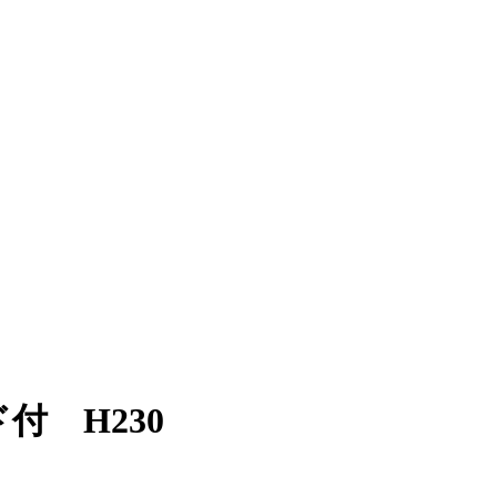
付 H230