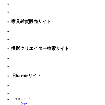
家具雑貨販売サイト
撮影クリエイター検索サイト
旧barbieサイト
PRODUCTS
New