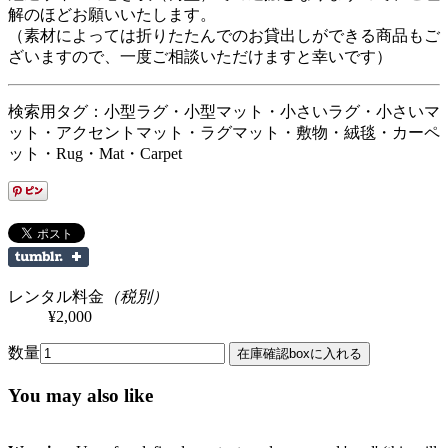
解のほどお願いいたします。
（素材によっては折りたたんでのお貸出しができる商品もご
ざいますので、一度ご相談いただけますと幸いです）
検索用タグ：小型ラグ・小型マット・小さいラグ・小さいマ
ット・アクセントマット・ラグマット・敷物・絨毯・カーペ
ット・Rug・Mat・Carpet
レンタル料金
（税別）
¥2,000
数量
You may also like