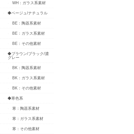
WH：ガラス系素材
◆ベージュ/ナチュラル
BE：陶器系素材
BE：ガラス系素材
BE：その他素材
◆ブラウン/ブラック/濃
グレー
BK：陶器系素材
BK：ガラス系素材
BK：その他素材
◆寒色系
寒：陶器系素材
寒：ガラス系素材
寒：その他素材