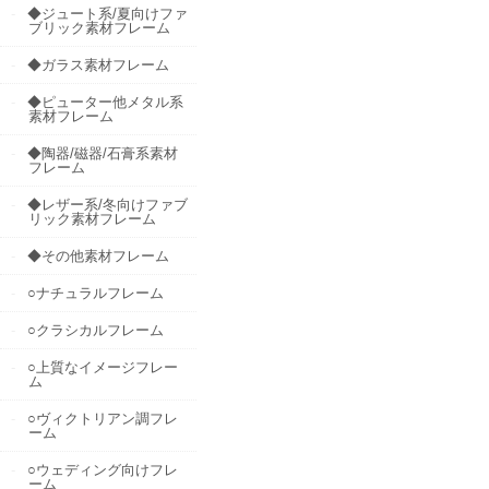
◆ジュート系/夏向けファ
ブリック素材フレーム
◆ガラス素材フレーム
◆ピューター他メタル系
素材フレーム
◆陶器/磁器/石膏系素材
フレーム
◆レザー系/冬向けファブ
リック素材フレーム
◆その他素材フレーム
○ナチュラルフレーム
○クラシカルフレーム
○上質なイメージフレー
ム
○ヴィクトリアン調フレ
ーム
○ウェディング向けフレ
ーム