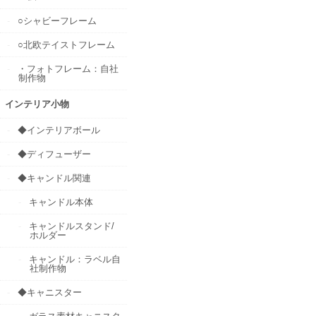
○シャビーフレーム
○北欧テイストフレーム
・フォトフレーム：自社
制作物
インテリア小物
◆インテリアボール
◆ディフューザー
◆キャンドル関連
キャンドル本体
キャンドルスタンド/
ホルダー
キャンドル：ラベル自
社制作物
◆キャニスター