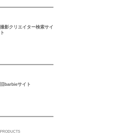
撮影クリエイター検索サイ
ト
旧barbieサイト
PRODUCTS