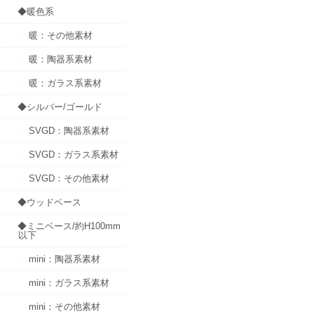
◆暖色系
暖：その他素材
暖：陶器系素材
暖：ガラス系素材
◆シルバー/ゴールド
SVGD：陶器系素材
SVGD：ガラス系素材
SVGD：その他素材
◆ウッドベース
◆ミニベース/約H100mm
以下
mini：陶器系素材
mini：ガラス系素材
mini：その他素材