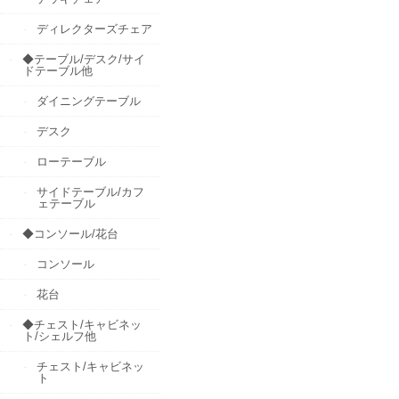
ディレクターズチェア
◆テーブル/デスク/サイ
ドテーブル他
ダイニングテーブル
デスク
ローテーブル
サイドテーブル/カフ
ェテーブル
◆コンソール/花台
コンソール
花台
◆チェスト/キャビネッ
ト/シェルフ他
チェスト/キャビネッ
ト