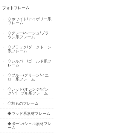
フォトフレーム
◇ホワイト/アイボリー系
フレーム
◇グレー/ベージュ/ブラ
ウン系フレーム
◇ブラック/ダークトーン
系フレーム
◇シルバー/ゴールド系フ
レーム
◇ブルー/グリーン/イエ
ロー系フレーム
◇レッド/オレンジ/ピン
ク/パープル系フレーム
◇柄ものフレーム
◆ウッド系素材フレーム
◆ボーン/シェル素材フレ
ーム