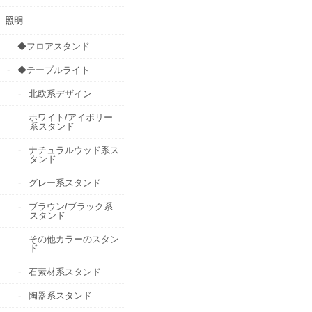
照明
◆フロアスタンド
◆テーブルライト
北欧系デザイン
ホワイト/アイボリー
系スタンド
ナチュラルウッド系ス
タンド
グレー系スタンド
ブラウン/ブラック系
スタンド
その他カラーのスタン
ド
石素材系スタンド
陶器系スタンド