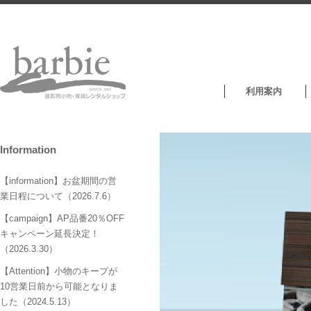
利用案内
Information
【information】お盆期間の営
業日程について（2026.7.6）
【campaign】AP品番20％OFF
キャンペーン延長決定！
（2026.3.30）
【Attention】小物のキープが
10営業日前から可能となりま
した（2024.5.13）