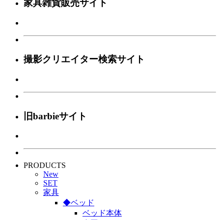
家具雑貨販売サイト
撮影クリエイター検索サイト
旧barbieサイト
PRODUCTS
New
SET
家具
◆ベッド
ベッド本体