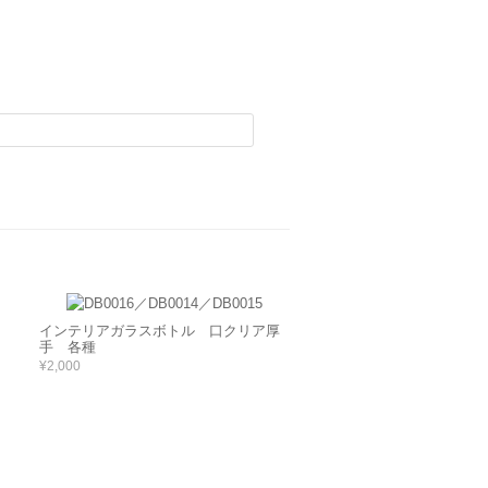
インテリアガラスボトル 口クリア厚
手 各種
¥2,000