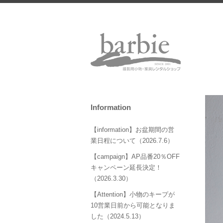
Information
【information】お盆期間の営
業日程について（2026.7.6）
【campaign】AP品番20％OFF
キャンペーン延長決定！
（2026.3.30）
【Attention】小物のキープが
10営業日前から可能となりま
した（2024.5.13）