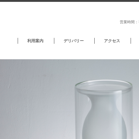
営業時間：平
利用案内
デリバリー
アクセス