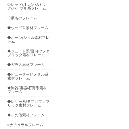
◇レッド/オレンジ/ピン
ク/パープル系フレーム
◇柄ものフレーム
◆ウッド系素材フレーム
◆ボーン/シェル素材フレ
ーム
◆ジュート系/夏向けファ
ブリック素材フレーム
◆ガラス素材フレーム
◆ピューター他メタル系
素材フレーム
◆陶器/磁器/石膏系素材
フレーム
◆レザー系/冬向けファブ
リック素材フレーム
◆その他素材フレーム
○ナチュラルフレーム