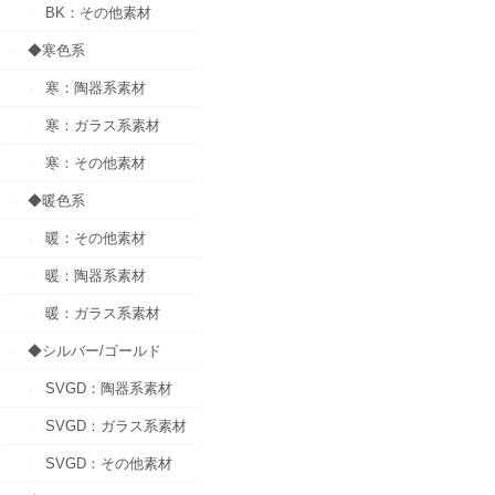
BK：その他素材
◆寒色系
寒：陶器系素材
寒：ガラス系素材
寒：その他素材
◆暖色系
暖：その他素材
暖：陶器系素材
暖：ガラス系素材
◆シルバー/ゴールド
SVGD：陶器系素材
SVGD：ガラス系素材
SVGD：その他素材