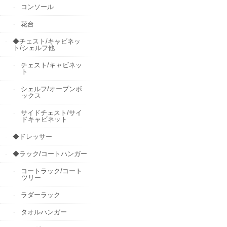
コンソール
花台
◆チェスト/キャビネッ
ト/シェルフ他
チェスト/キャビネッ
ト
シェルフ/オープンボ
ックス
サイドチェスト/サイ
ドキャビネット
◆ドレッサー
◆ラック/コートハンガー
コートラック/コート
ツリー
ラダーラック
タオルハンガー