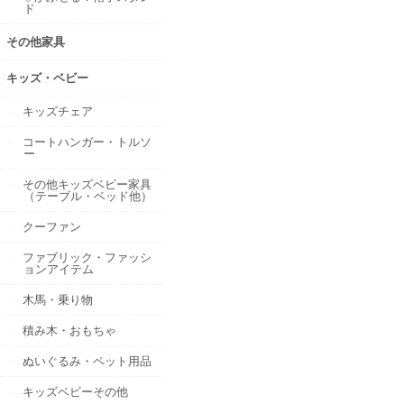
ド
その他家具
キッズ・ベビー
キッズチェア
コートハンガー・トルソ
ー
その他キッズベビー家具
（テーブル・ベッド他）
クーファン
ファブリック・ファッシ
ョンアイテム
木馬・乗り物
積み木・おもちゃ
ぬいぐるみ・ペット用品
キッズベビーその他