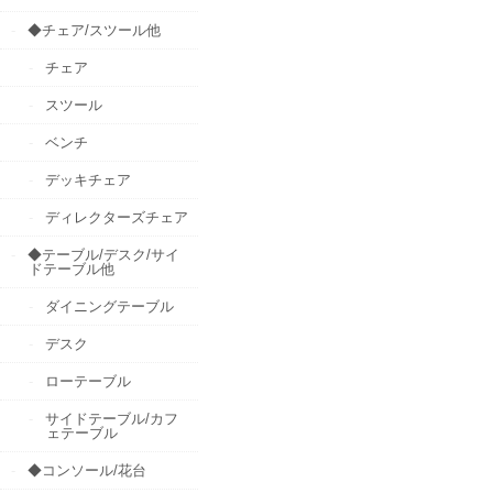
◆チェア/スツール他
チェア
スツール
ベンチ
デッキチェア
ディレクターズチェア
◆テーブル/デスク/サイ
ドテーブル他
ダイニングテーブル
デスク
ローテーブル
サイドテーブル/カフ
ェテーブル
◆コンソール/花台