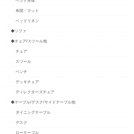
ベッド本体
布団・マット
ベッドリネン
◆ソファ
◆チェア/スツール他
チェア
スツール
ベンチ
デッキチェア
ディレクターズチェア
◆テーブル/デスク/サイドテーブル他
ダイニングテーブル
デスク
ローテーブル