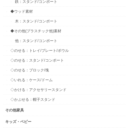
鉄：スタンド/コンポート
◆ウッド素材
木：スタンド/コンポート
◆その他(プラスチック他)素材
他：スタンド/コンポート
◇のせる：トレイ/プレート/ボウル
◇のせる：スタンド/コンポート
◇のせる：ブロック/塊
◇いれる：ケース/ドーム
◇かける：アクセサリースタンド
◇かぶせる：帽子スタンド
その他家具
キッズ・ベビー