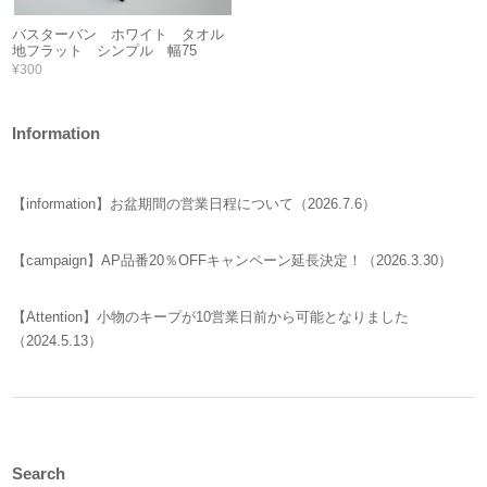
バスターバン ホワイト タオル
地フラット シンプル 幅75
¥300
Information
【information】お盆期間の営業日程について（2026.7.6）
【campaign】AP品番20％OFFキャンペーン延長決定！（2026.3.30）
【Attention】小物のキープが10営業日前から可能となりました
（2024.5.13）
Search