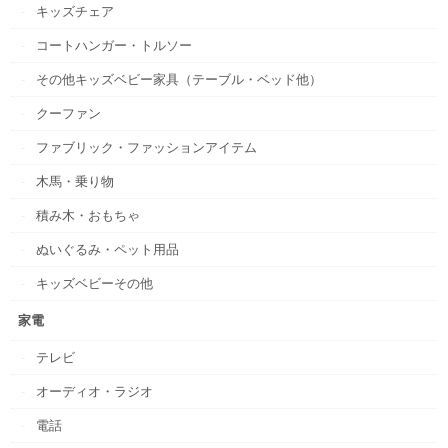
キッズチェア
コートハンガー・トルソー
その他キッズベビー家具（テーブル・ベッド他）
クーファン
ファブリック・ファッションアイテム
木馬・乗り物
積み木・おもちゃ
ぬいぐるみ・ペット用品
キッズベビーその他
家電
テレビ
オーディオ・ラジオ
電話