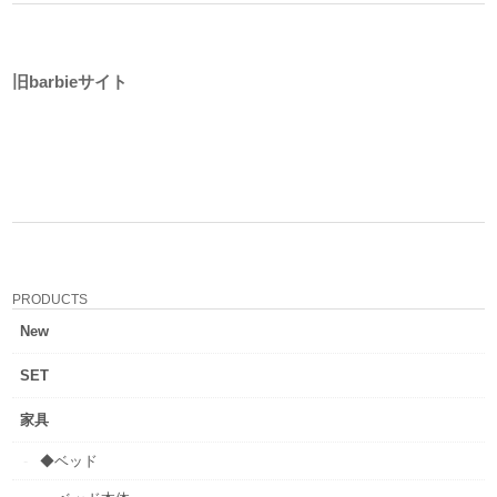
旧barbieサイト
PRODUCTS
New
SET
家具
◆ベッド