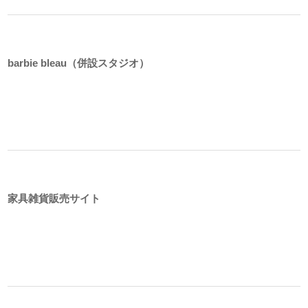
barbie bleau（併設スタジオ）
家具雑貨販売サイト