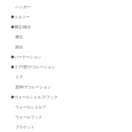
ハンガー
◆トルソー
◆脚立/踏台
脚立
踏台
◆パーテーション
◆ドア/窓/デコレーション
ドア
窓枠/デコレーション
◆ウォールシェルフ/フック
ウォールシェルフ
ウォールフック
ブラケット