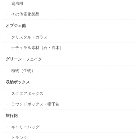
扇風機
その他電化製品
オブジェ他
クリスタル・ガラス
ナチュラル素材（石・流木）
グリーン・フェイク
植物（生物）
収納ボックス
スクエアボックス
ラウンドボックス・帽子箱
旅行鞄
キャリーバッグ
トランク