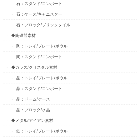
石：スタンド/コンポート
石：ケース/キャニスター
石：ブロック/ブリックタイル
◆陶磁器素材
陶：トレイ/プレート/ボウル
陶：スタンド/コンポート
◆ガラス/クリスタル素材
晶：トレイ/プレート/ボウル
晶：スタンド/コンポート
晶：ドーム/ケース
晶：ブロック/水晶
◆メタル/アイアン素材
鉄：トレイ/プレート/ボウル