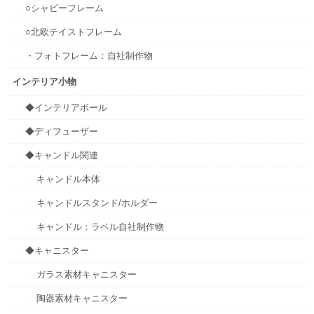
○シャビーフレーム
○北欧テイストフレーム
・フォトフレーム：自社制作物
インテリア小物
◆インテリアボール
◆ディフューザー
◆キャンドル関連
キャンドル本体
キャンドルスタンド/ホルダー
キャンドル：ラベル自社制作物
◆キャニスター
ガラス素材キャニスター
陶器素材キャニスター