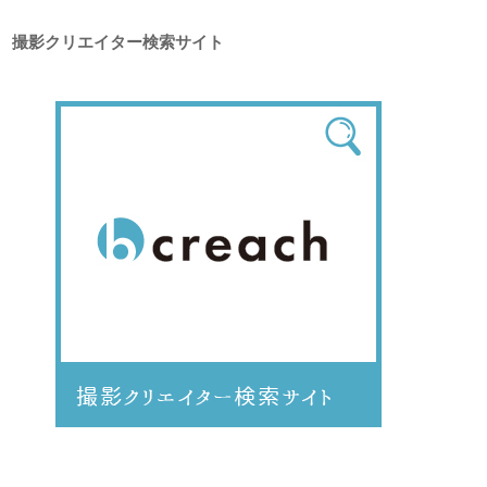
撮影クリエイター検索サイト