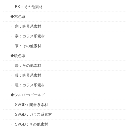
BK：その他素材
◆寒色系
寒：陶器系素材
寒：ガラス系素材
寒：その他素材
◆暖色系
暖：その他素材
暖：陶器系素材
暖：ガラス系素材
◆シルバー/ゴールド
SVGD：陶器系素材
SVGD：ガラス系素材
SVGD：その他素材