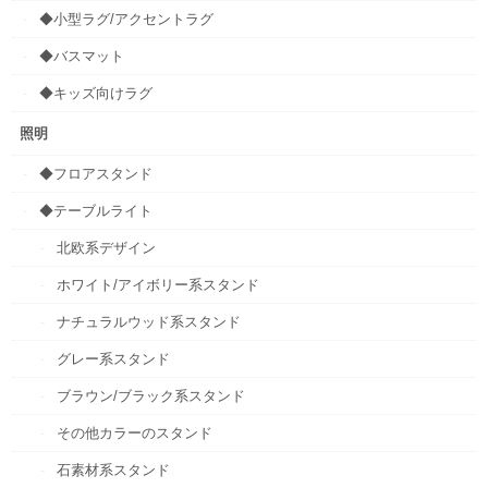
◆小型ラグ/アクセントラグ
◆バスマット
◆キッズ向けラグ
照明
◆フロアスタンド
◆テーブルライト
北欧系デザイン
ホワイト/アイボリー系スタンド
ナチュラルウッド系スタンド
グレー系スタンド
ブラウン/ブラック系スタンド
その他カラーのスタンド
石素材系スタンド