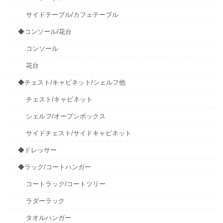
サイドテーブル/カフェテーブル
◆コンソール/花台
コンソール
花台
◆チェスト/キャビネット/シェルフ他
チェスト/キャビネット
シェルフ/オープンボックス
サイドチェスト/サイドキャビネット
◆ドレッサー
◆ラック/コートハンガー
コートラック/コートツリー
ラダーラック
タオルハンガー