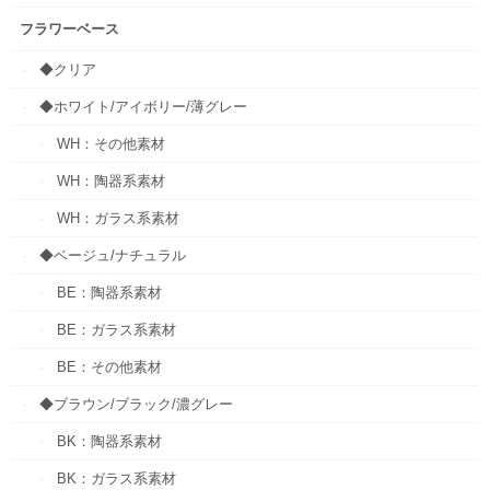
フラワーベース
◆クリア
◆ホワイト/アイボリー/薄グレー
WH：その他素材
WH：陶器系素材
WH：ガラス系素材
◆ベージュ/ナチュラル
BE：陶器系素材
BE：ガラス系素材
BE：その他素材
◆ブラウン/ブラック/濃グレー
BK：陶器系素材
BK：ガラス系素材