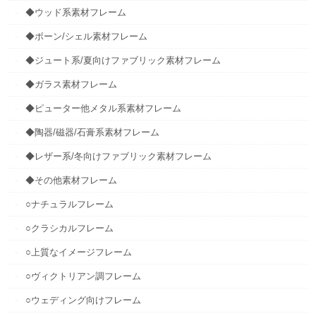
◆ウッド系素材フレーム
◆ボーン/シェル素材フレーム
◆ジュート系/夏向けファブリック素材フレーム
◆ガラス素材フレーム
◆ピューター他メタル系素材フレーム
◆陶器/磁器/石膏系素材フレーム
◆レザー系/冬向けファブリック素材フレーム
◆その他素材フレーム
○ナチュラルフレーム
○クラシカルフレーム
○上質なイメージフレーム
○ヴィクトリアン調フレーム
○ウェディング向けフレーム