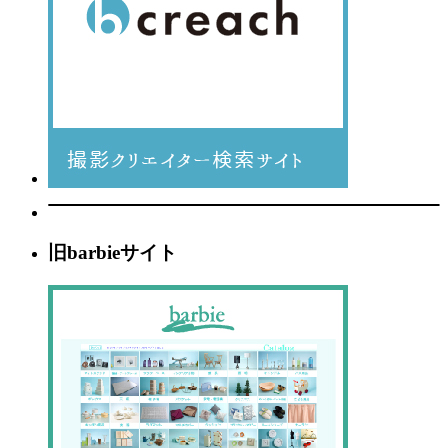
旧barbieサイト