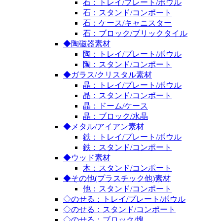
石：トレイ/プレート/ボウル
石：スタンド/コンポート
石：ケース/キャニスター
石：ブロック/ブリックタイル
◆陶磁器素材
陶：トレイ/プレート/ボウル
陶：スタンド/コンポート
◆ガラス/クリスタル素材
晶：トレイ/プレート/ボウル
晶：スタンド/コンポート
晶：ドーム/ケース
晶：ブロック/水晶
◆メタル/アイアン素材
鉄：トレイ/プレート/ボウル
鉄：スタンド/コンポート
◆ウッド素材
木：スタンド/コンポート
◆その他(プラスチック他)素材
他：スタンド/コンポート
◇のせる：トレイ/プレート/ボウル
◇のせる：スタンド/コンポート
◇のせる：ブロック/塊