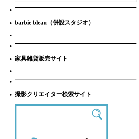
barbie bleau（併設スタジオ）
家具雑貨販売サイト
撮影クリエイター検索サイト