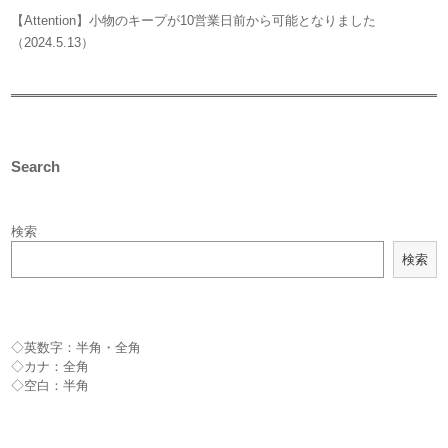
【Attention】小物のキープが10営業日前から可能となりました
（2024.5.13）
Search
検索
検索
◇英数字：半角・全角
◇カナ：全角
◇空白：半角