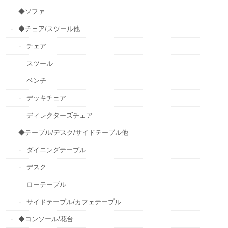
◆ソファ
◆チェア/スツール他
チェア
スツール
ベンチ
デッキチェア
ディレクターズチェア
◆テーブル/デスク/サイドテーブル他
ダイニングテーブル
デスク
ローテーブル
サイドテーブル/カフェテーブル
◆コンソール/花台