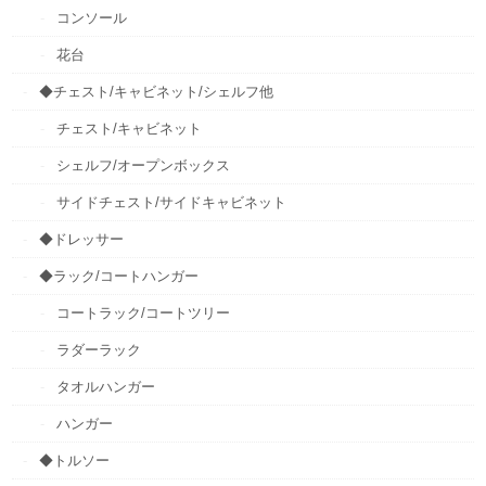
コンソール
花台
◆チェスト/キャビネット/シェルフ他
チェスト/キャビネット
シェルフ/オープンボックス
サイドチェスト/サイドキャビネット
◆ドレッサー
◆ラック/コートハンガー
コートラック/コートツリー
ラダーラック
タオルハンガー
ハンガー
◆トルソー