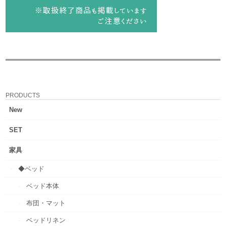
PRODUCTS
New
SET
家具
◆ベッド
ベッド本体
布団・マット
ベッドリネン