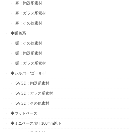
寒：陶器系素材
寒：ガラス系素材
寒：その他素材
◆暖色系
暖：その他素材
暖：陶器系素材
暖：ガラス系素材
◆シルバー/ゴールド
SVGD：陶器系素材
SVGD：ガラス系素材
SVGD：その他素材
◆ウッドベース
◆ミニベース/約H100mm以下