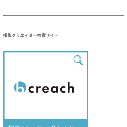
撮影クリエイター検索サイト