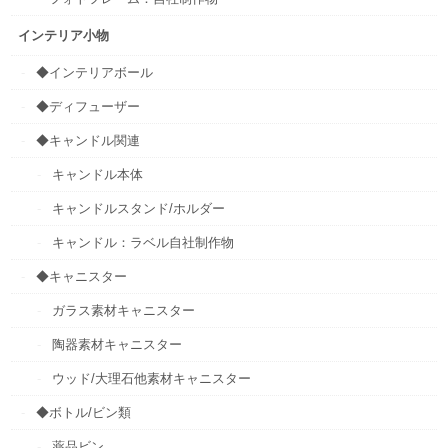
インテリア小物
◆インテリアボール
◆ディフューザー
◆キャンドル関連
キャンドル本体
キャンドルスタンド/ホルダー
キャンドル：ラベル自社制作物
◆キャニスター
ガラス素材キャニスター
陶器素材キャニスター
ウッド/大理石他素材キャニスター
◆ボトル/ビン類
薬品ビン