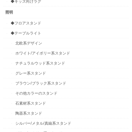
◆キッズ向けラグ
照明
◆フロアスタンド
◆テーブルライト
北欧系デザイン
ホワイト/アイボリー系スタンド
ナチュラルウッド系スタンド
グレー系スタンド
ブラウン/ブラック系スタンド
その他カラーのスタンド
石素材系スタンド
陶器系スタンド
シルバー/メタル/真鍮系スタンド