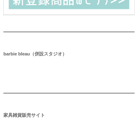
barbie bleau（併設スタジオ）
家具雑貨販売サイト