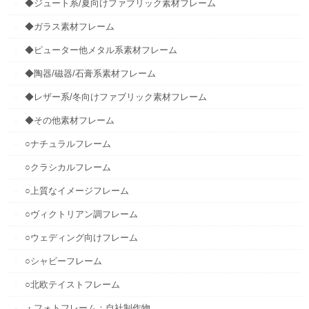
◆ジュート系/夏向けファブリック素材フレーム
◆ガラス素材フレーム
◆ピューター他メタル系素材フレーム
◆陶器/磁器/石膏系素材フレーム
◆レザー系/冬向けファブリック素材フレーム
◆その他素材フレーム
○ナチュラルフレーム
○クラシカルフレーム
○上質なイメージフレーム
○ヴィクトリアン調フレーム
○ウェディング向けフレーム
○シャビーフレーム
○北欧テイストフレーム
・フォトフレーム：自社制作物