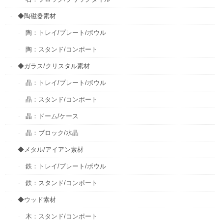
◆陶磁器素材
陶：トレイ/プレート/ボウル
陶：スタンド/コンポート
◆ガラス/クリスタル素材
晶：トレイ/プレート/ボウル
晶：スタンド/コンポート
晶：ドーム/ケース
晶：ブロック/水晶
◆メタル/アイアン素材
鉄：トレイ/プレート/ボウル
鉄：スタンド/コンポート
◆ウッド素材
木：スタンド/コンポート