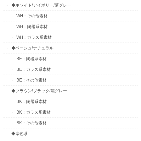
◆ホワイト/アイボリー/薄グレー
WH：その他素材
WH：陶器系素材
WH：ガラス系素材
◆ベージュ/ナチュラル
BE：陶器系素材
BE：ガラス系素材
BE：その他素材
◆ブラウン/ブラック/濃グレー
BK：陶器系素材
BK：ガラス系素材
BK：その他素材
◆寒色系