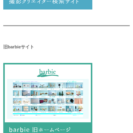
旧barbieサイト