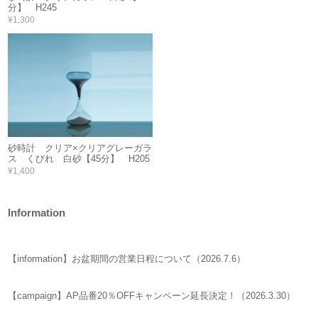
分】 H245
¥1,300
砂時計 クリア×クリアグレーガラ
ス くびれ 白砂【45分】 H205
¥1,400
Information
【information】お盆期間の営業日程について（2026.7.6）
【campaign】AP品番20％OFFキャンペーン延長決定！（2026.3.30）