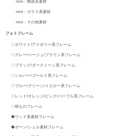
mini：陶器系素材
mini：ガラス系素材
mini：その他素材
フォトフレーム
◇ホワイト/アイボリー系フレーム
◇グレー/ベージュ/ブラウン系フレーム
◇ブラック/ダークトーン系フレーム
◇シルバー/ゴールド系フレーム
◇ブルー/グリーン/イエロー系フレーム
◇レッド/オレンジ/ピンク/パープル系フレーム
◇柄ものフレーム
◆ウッド系素材フレーム
◆ボーン/シェル素材フレーム