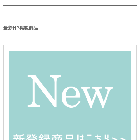
最新HP掲載商品