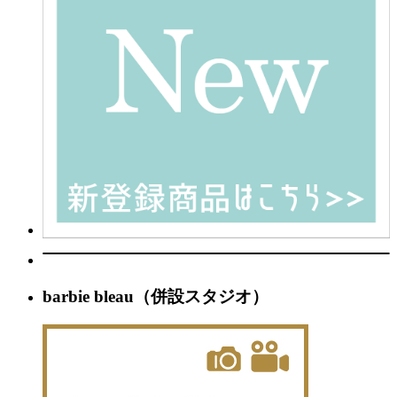
barbie bleau（併設スタジオ）