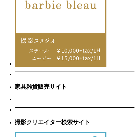
家具雑貨販売サイト
撮影クリエイター検索サイト