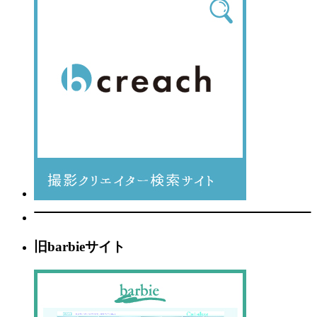
旧barbieサイト