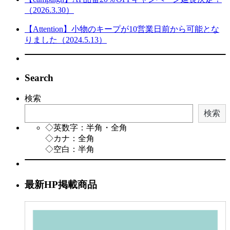
（2026.3.30）
【Attention】小物のキープが10営業日前から可能とな
りました（2024.5.13）
Search
検索
検索
◇英数字：半角・全角
◇カナ：全角
◇空白：半角
最新HP掲載商品