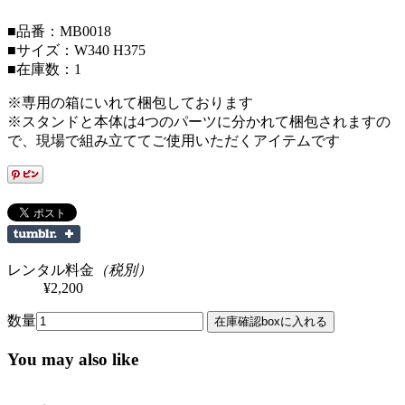
■品番：MB0018
■サイズ：W340 H375
■在庫数：1
※専用の箱にいれて梱包しております
※スタンドと本体は4つのパーツに分かれて梱包されますの
で、現場で組み立ててご使用いただくアイテムです
レンタル料金
（税別）
¥2,200
数量
You may also like