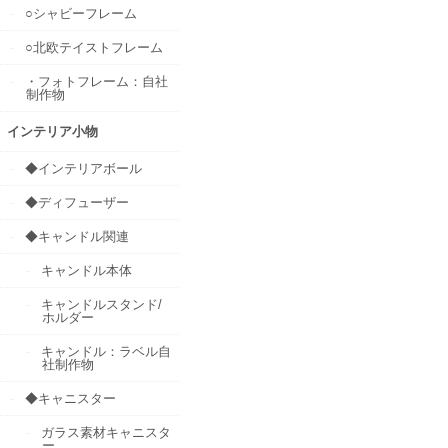
○シャビーフレーム
○北欧テイストフレーム
・フォトフレーム：自社
制作物
インテリア小物
◆インテリアボール
◆ディフューザー
◆キャンドル関連
キャンドル本体
キャンドルスタンド/
ホルダー
キャンドル：ラベル自
社制作物
◆キャニスター
ガラス素材キャニスタ
ー