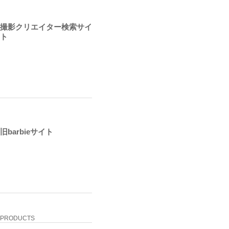
撮影クリエイター検索サイ
ト
旧barbieサイト
PRODUCTS