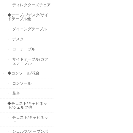
ディレクターズチェア
◆テーブル/デスク/サイ
ドテーブル他
ダイニングテーブル
デスク
ローテーブル
サイドテーブル/カフ
ェテーブル
◆コンソール/花台
コンソール
花台
◆チェスト/キャビネッ
ト/シェルフ他
チェスト/キャビネッ
ト
シェルフ/オープンボ