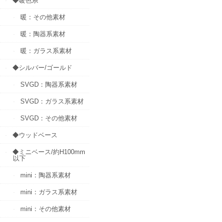
◆暖色系
暖：その他素材
暖：陶器系素材
暖：ガラス系素材
◆シルバー/ゴールド
SVGD：陶器系素材
SVGD：ガラス系素材
SVGD：その他素材
◆ウッドベース
◆ミニベース/約H100mm
以下
mini：陶器系素材
mini：ガラス系素材
mini：その他素材