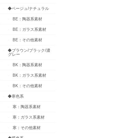
◆ベージュ/ナチュラル
BE：陶器系素材
BE：ガラス系素材
BE：その他素材
◆ブラウン/ブラック/濃
グレー
BK：陶器系素材
BK：ガラス系素材
BK：その他素材
◆寒色系
寒：陶器系素材
寒：ガラス系素材
寒：その他素材