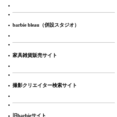
barbie bleau（併設スタジオ）
家具雑貨販売サイト
撮影クリエイター検索サイト
旧barbieサイト