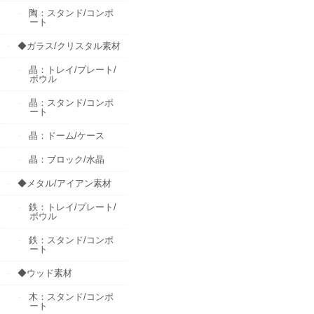
陶：スタンド/コンポ
ート
◆ガラス/クリスタル素材
晶：トレイ/プレート/
ボウル
晶：スタンド/コンポ
ート
晶：ドーム/ケース
晶：ブロック/水晶
◆メタル/アイアン素材
鉄：トレイ/プレート/
ボウル
鉄：スタンド/コンポ
ート
◆ウッド素材
木：スタンド/コンポ
ート