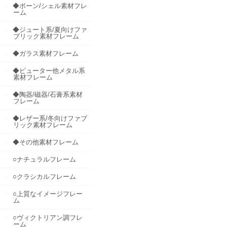
◆ボーン/シェル素材フレ
ーム
◆ジュート系/夏向けファ
ブリック素材フレーム
◆ガラス素材フレーム
◆ピューター他メタル系
素材フレーム
◆陶器/磁器/石膏系素材
フレーム
◆レザー系/冬向けファブ
リック素材フレーム
◆その他素材フレーム
○ナチュラルフレーム
○クラシカルフレーム
○上質なイメージフレー
ム
○ヴィクトリアン調フレ
ーム