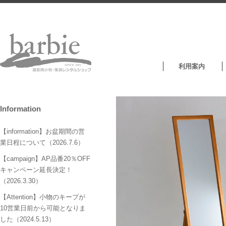
利用案内
Information
【information】お盆期間の営
業日程について（2026.7.6）
【campaign】AP品番20％OFF
キャンペーン延長決定！
（2026.3.30）
【Attention】小物のキープが
10営業日前から可能となりま
した（2024.5.13）