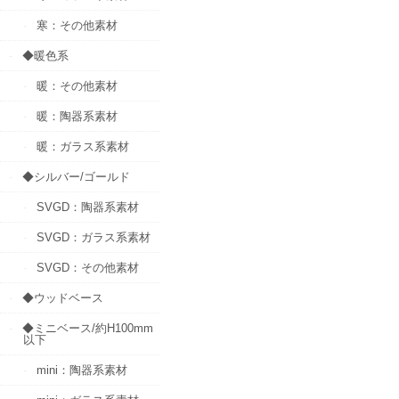
寒：その他素材
◆暖色系
暖：その他素材
暖：陶器系素材
暖：ガラス系素材
◆シルバー/ゴールド
SVGD：陶器系素材
SVGD：ガラス系素材
SVGD：その他素材
◆ウッドベース
◆ミニベース/約H100mm
以下
mini：陶器系素材