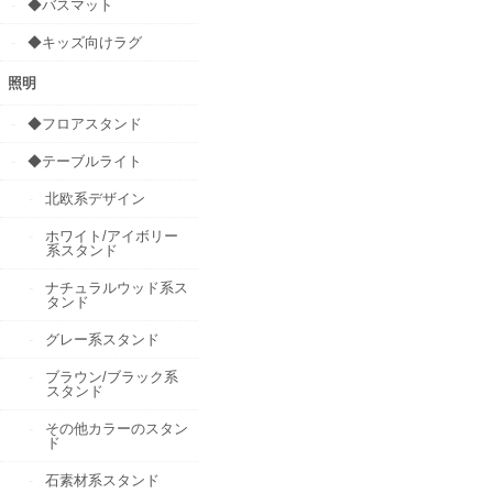
◆バスマット
◆キッズ向けラグ
照明
◆フロアスタンド
◆テーブルライト
北欧系デザイン
ホワイト/アイボリー
系スタンド
ナチュラルウッド系ス
タンド
グレー系スタンド
ブラウン/ブラック系
スタンド
その他カラーのスタン
ド
石素材系スタンド