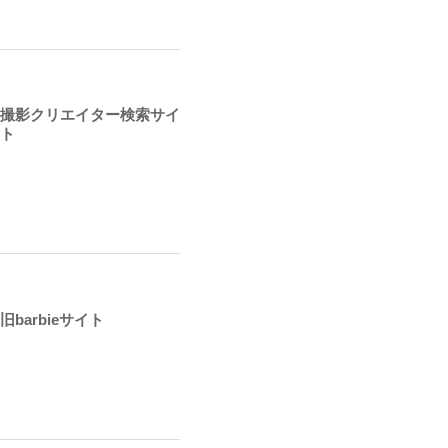
撮影クリエイター検索サイ
ト
旧barbieサイト