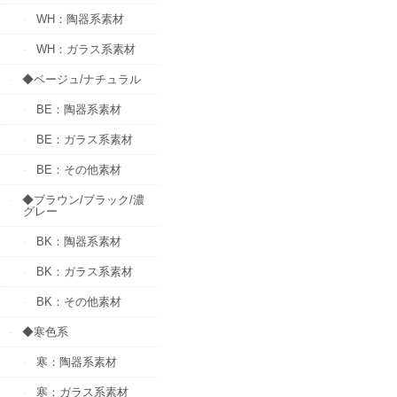
WH：陶器系素材
WH：ガラス系素材
◆ベージュ/ナチュラル
BE：陶器系素材
BE：ガラス系素材
BE：その他素材
◆ブラウン/ブラック/濃
グレー
BK：陶器系素材
BK：ガラス系素材
BK：その他素材
◆寒色系
寒：陶器系素材
寒：ガラス系素材