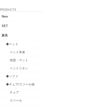
PRODUCTS
New
SET
家具
◆ベッド
ベッド本体
布団・マット
ベッドリネン
◆ソファ
◆チェア/スツール他
チェア
スツール