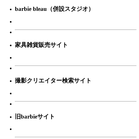
barbie bleau（併設スタジオ）
家具雑貨販売サイト
撮影クリエイター検索サイト
旧barbieサイト