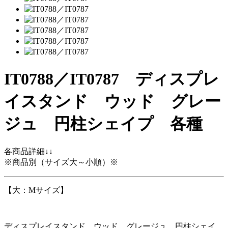
IT0788／IT0787 ディスプレ
イスタンド ウッド グレー
ジュ 円柱シェイプ 各種
各商品詳細↓↓
※商品別（サイズ大～小順）※
【大：Mサイズ】
ディスプレイスタンド ウッド グレージュ 円柱シェイ