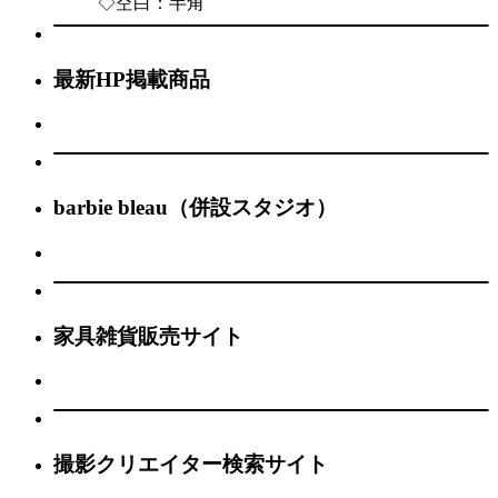
◇空白：半角
最新HP掲載商品
barbie bleau（併設スタジオ）
家具雑貨販売サイト
撮影クリエイター検索サイト