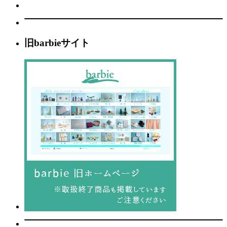
旧barbieサイト