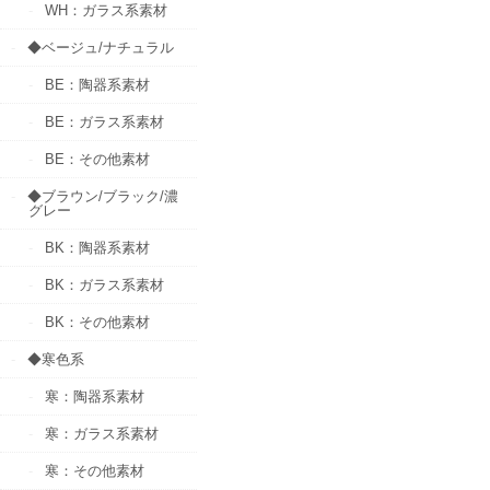
WH：ガラス系素材
◆ベージュ/ナチュラル
BE：陶器系素材
BE：ガラス系素材
BE：その他素材
◆ブラウン/ブラック/濃
グレー
BK：陶器系素材
BK：ガラス系素材
BK：その他素材
◆寒色系
寒：陶器系素材
寒：ガラス系素材
寒：その他素材