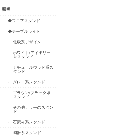
照明
◆フロアスタンド
◆テーブルライト
北欧系デザイン
ホワイト/アイボリー
系スタンド
ナチュラルウッド系ス
タンド
グレー系スタンド
ブラウン/ブラック系
スタンド
その他カラーのスタン
ド
石素材系スタンド
陶器系スタンド