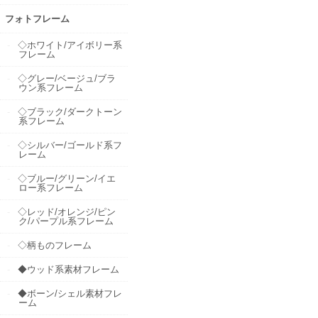
フォトフレーム
◇ホワイト/アイボリー系
フレーム
◇グレー/ベージュ/ブラ
ウン系フレーム
◇ブラック/ダークトーン
系フレーム
◇シルバー/ゴールド系フ
レーム
◇ブルー/グリーン/イエ
ロー系フレーム
◇レッド/オレンジ/ピン
ク/パープル系フレーム
◇柄ものフレーム
◆ウッド系素材フレーム
◆ボーン/シェル素材フレ
ーム