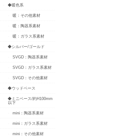
◆暖色系
暖：その他素材
暖：陶器系素材
暖：ガラス系素材
◆シルバー/ゴールド
SVGD：陶器系素材
SVGD：ガラス系素材
SVGD：その他素材
◆ウッドベース
◆ミニベース/約H100mm
以下
mini：陶器系素材
mini：ガラス系素材
mini：その他素材