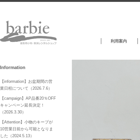
利用案内
Information
【information】お盆期間の営
業日程について（2026.7.6）
【campaign】AP品番20％OFF
キャンペーン延長決定！
（2026.3.30）
【Attention】小物のキープが
10営業日前から可能となりま
した（2024.5.13）