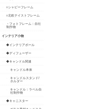
○シャビーフレーム
○北欧テイストフレーム
・フォトフレーム：自社
制作物
インテリア小物
◆インテリアボール
◆ディフューザー
◆キャンドル関連
キャンドル本体
キャンドルスタンド/
ホルダー
キャンドル：ラベル自
社制作物
◆キャニスター