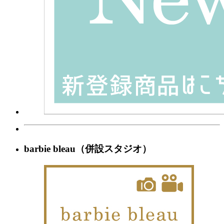
barbie bleau（併設スタジオ）