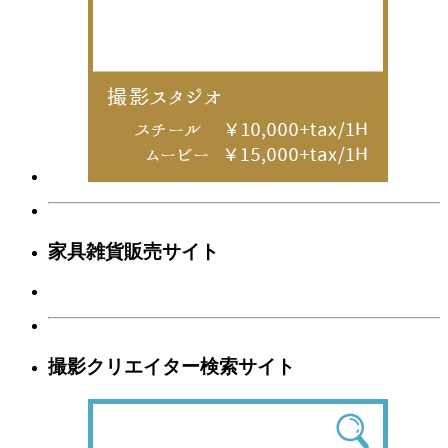
家具雑貨販売サイト
撮影クリエイター検索サイト