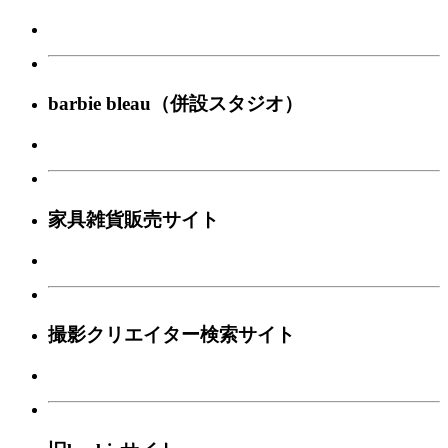
barbie bleau（併設スタジオ）
家具雑貨販売サイト
撮影クリエイター検索サイト