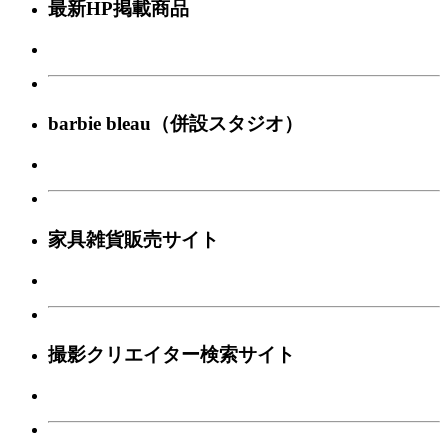
最新HP掲載商品
barbie bleau（併設スタジオ）
家具雑貨販売サイト
撮影クリエイター検索サイト