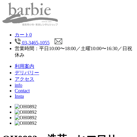
カート
0
03-3465-1055
営業時間：平日10:00〜18:00／土曜10:00〜16:30／日祝
休み
利用案内
デリバリー
アクセス
info
Contact
Insta