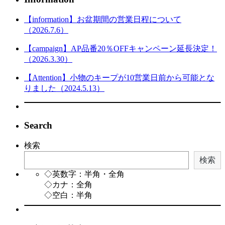
【information】お盆期間の営業日程について
（2026.7.6）
【campaign】AP品番20％OFFキャンペーン延長決定！
（2026.3.30）
【Attention】小物のキープが10営業日前から可能とな
りました（2024.5.13）
Search
検索
検索
◇英数字：半角・全角
◇カナ：全角
◇空白：半角