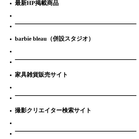
最新HP掲載商品
barbie bleau（併設スタジオ）
家具雑貨販売サイト
撮影クリエイター検索サイト