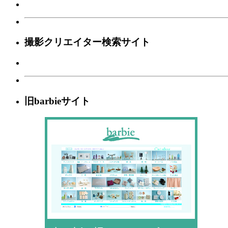
撮影クリエイター検索サイト
旧barbieサイト