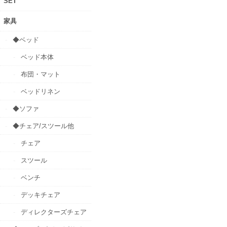
SET
家具
◆ベッド
ベッド本体
布団・マット
ベッドリネン
◆ソファ
◆チェア/スツール他
チェア
スツール
ベンチ
デッキチェア
ディレクターズチェア