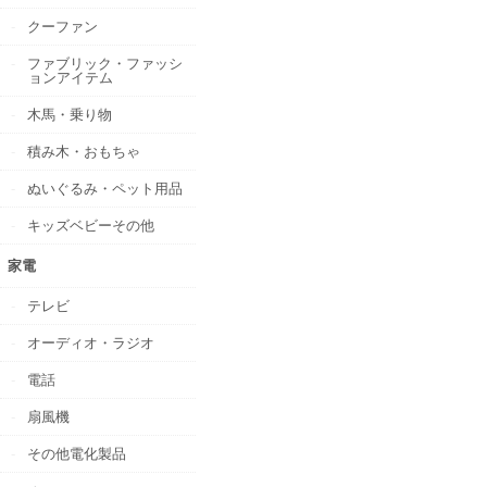
クーファン
ファブリック・ファッシ
ョンアイテム
木馬・乗り物
積み木・おもちゃ
ぬいぐるみ・ペット用品
キッズベビーその他
家電
テレビ
オーディオ・ラジオ
電話
扇風機
その他電化製品