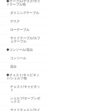
◆テーブル/デスク/サイ
ドテーブル他
ダイニングテーブル
デスク
ローテーブル
サイドテーブル/カフ
ェテーブル
◆コンソール/花台
コンソール
花台
◆チェスト/キャビネッ
ト/シェルフ他
チェスト/キャビネッ
ト
シェルフ/オープンボ
ックス
サイドチェスト/サイ