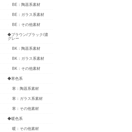
BE：陶器系素材
BE：ガラス系素材
BE：その他素材
◆ブラウン/ブラック/濃
グレー
BK：陶器系素材
BK：ガラス系素材
BK：その他素材
◆寒色系
寒：陶器系素材
寒：ガラス系素材
寒：その他素材
◆暖色系
暖：その他素材