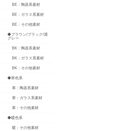
BE：陶器系素材
BE：ガラス系素材
BE：その他素材
◆ブラウン/ブラック/濃
グレー
BK：陶器系素材
BK：ガラス系素材
BK：その他素材
◆寒色系
寒：陶器系素材
寒：ガラス系素材
寒：その他素材
◆暖色系
暖：その他素材