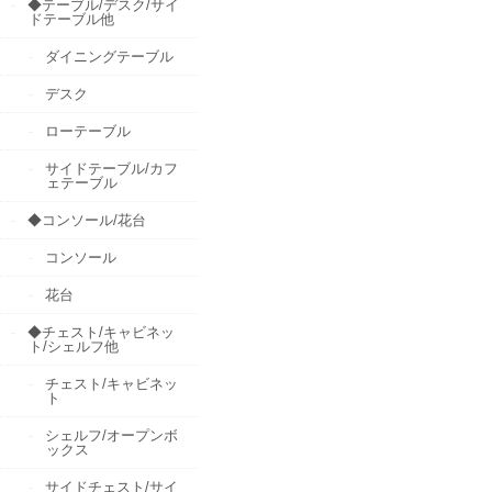
◆テーブル/デスク/サイ
ドテーブル他
ダイニングテーブル
デスク
ローテーブル
サイドテーブル/カフ
ェテーブル
◆コンソール/花台
コンソール
花台
◆チェスト/キャビネッ
ト/シェルフ他
チェスト/キャビネッ
ト
シェルフ/オープンボ
ックス
サイドチェスト/サイ