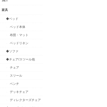
SET
家具
◆ベッド
ベッド本体
布団・マット
ベッドリネン
◆ソファ
◆チェア/スツール他
チェア
スツール
ベンチ
デッキチェア
ディレクターズチェア