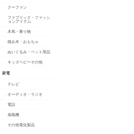
クーファン
ファブリック・ファッシ
ョンアイテム
木馬・乗り物
積み木・おもちゃ
ぬいぐるみ・ペット用品
キッズベビーその他
家電
テレビ
オーディオ・ラジオ
電話
扇風機
その他電化製品