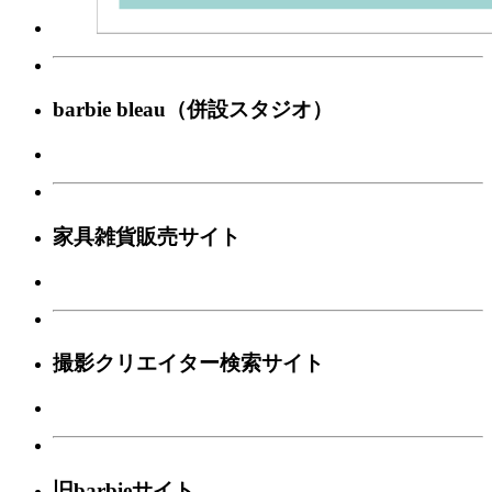
barbie bleau（併設スタジオ）
家具雑貨販売サイト
撮影クリエイター検索サイト
旧barbieサイト