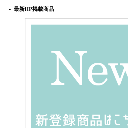
最新HP掲載商品