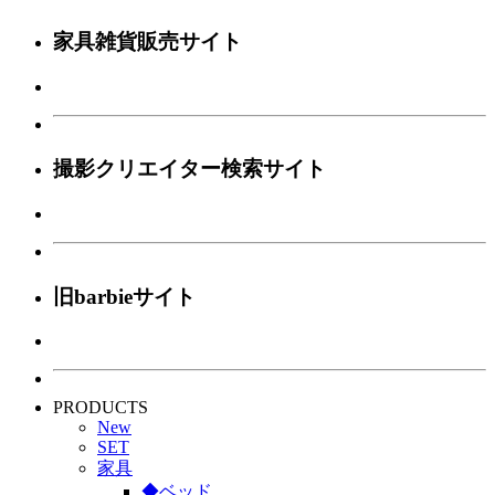
家具雑貨販売サイト
撮影クリエイター検索サイト
旧barbieサイト
PRODUCTS
New
SET
家具
◆ベッド