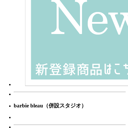
barbie bleau（併設スタジオ）