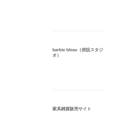
barbie bleau（併設スタジ
オ）
家具雑貨販売サイト