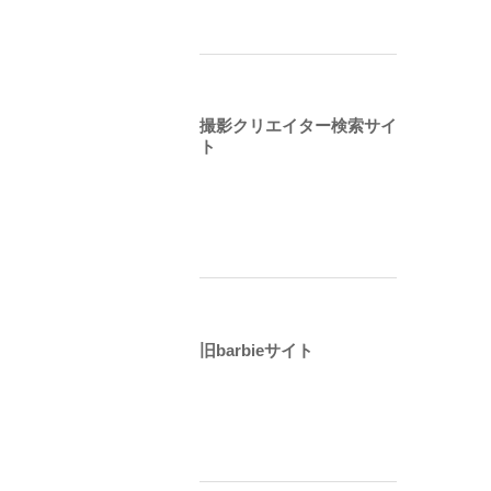
撮影クリエイター検索サイ
ト
旧barbieサイト