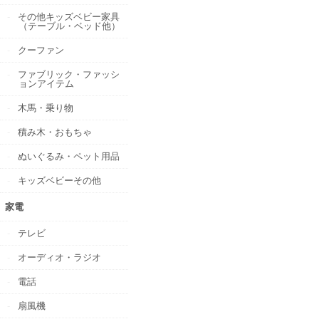
その他キッズベビー家具
（テーブル・ベッド他）
クーファン
ファブリック・ファッシ
ョンアイテム
木馬・乗り物
積み木・おもちゃ
ぬいぐるみ・ペット用品
キッズベビーその他
家電
テレビ
オーディオ・ラジオ
電話
扇風機