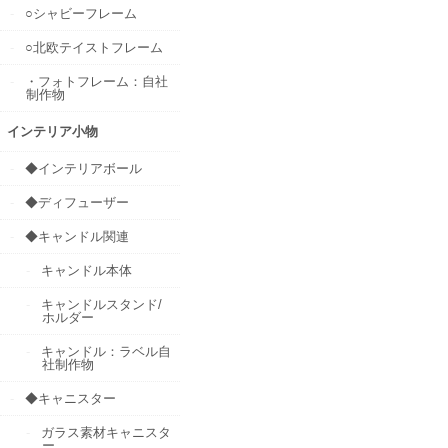
○シャビーフレーム
○北欧テイストフレーム
・フォトフレーム：自社
制作物
インテリア小物
◆インテリアボール
◆ディフューザー
◆キャンドル関連
キャンドル本体
キャンドルスタンド/
ホルダー
キャンドル：ラベル自
社制作物
◆キャニスター
ガラス素材キャニスタ
ー