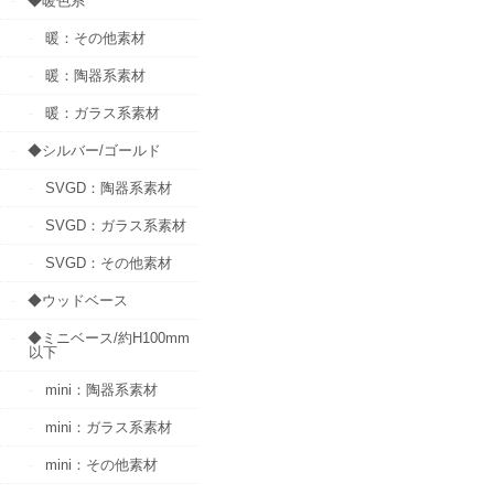
◆暖色系
暖：その他素材
暖：陶器系素材
暖：ガラス系素材
◆シルバー/ゴールド
SVGD：陶器系素材
SVGD：ガラス系素材
SVGD：その他素材
◆ウッドベース
◆ミニベース/約H100mm
以下
mini：陶器系素材
mini：ガラス系素材
mini：その他素材