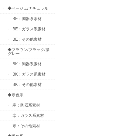
◆ベージュ/ナチュラル
BE：陶器系素材
BE：ガラス系素材
BE：その他素材
◆ブラウン/ブラック/濃
グレー
BK：陶器系素材
BK：ガラス系素材
BK：その他素材
◆寒色系
寒：陶器系素材
寒：ガラス系素材
寒：その他素材