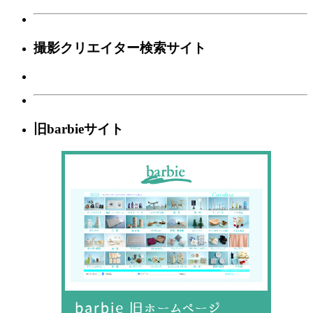
撮影クリエイター検索サイト
旧barbieサイト