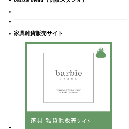
家具雑貨販売サイト