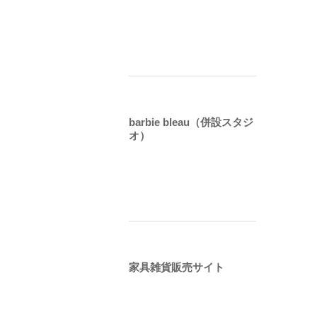
barbie bleau（併設スタジ
オ）
家具雑貨販売サイト