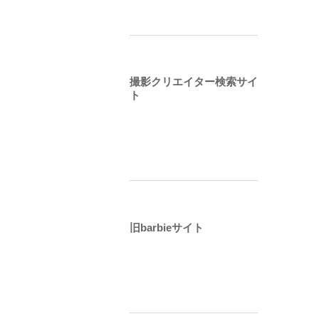
撮影クリエイター検索サイ
ト
旧barbieサイト