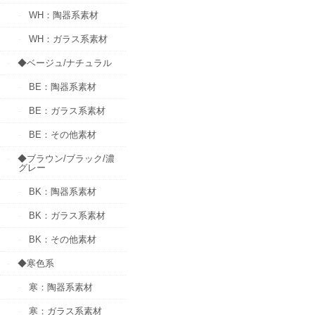
WH：陶器系素材
WH：ガラス系素材
◆ベージュ/ナチュラル
BE：陶器系素材
BE：ガラス系素材
BE：その他素材
◆ブラウン/ブラック/濃
グレー
BK：陶器系素材
BK：ガラス系素材
BK：その他素材
◆寒色系
寒：陶器系素材
寒：ガラス系素材