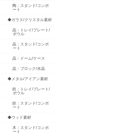
陶：スタンド/コンポ
ート
◆ガラス/クリスタル素材
晶：トレイ/プレート/
ボウル
晶：スタンド/コンポ
ート
晶：ドーム/ケース
晶：ブロック/水晶
◆メタル/アイアン素材
鉄：トレイ/プレート/
ボウル
鉄：スタンド/コンポ
ート
◆ウッド素材
木：スタンド/コンポ
ート