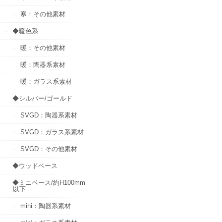
寒：その他素材
◆暖色系
暖：その他素材
暖：陶器系素材
暖：ガラス系素材
◆シルバー/ゴールド
SVGD：陶器系素材
SVGD：ガラス系素材
SVGD：その他素材
◆ウッドベース
◆ミニベース/約H100mm
以下
mini：陶器系素材