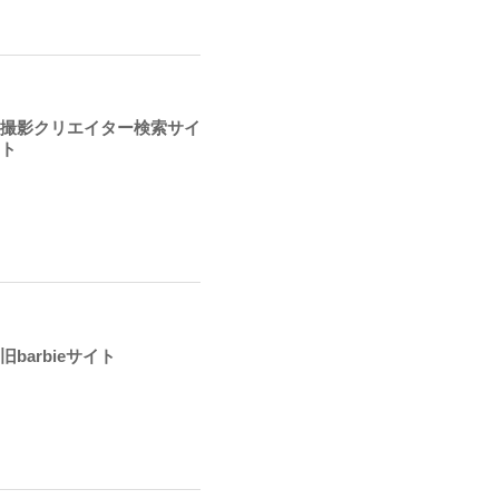
撮影クリエイター検索サイ
ト
旧barbieサイト