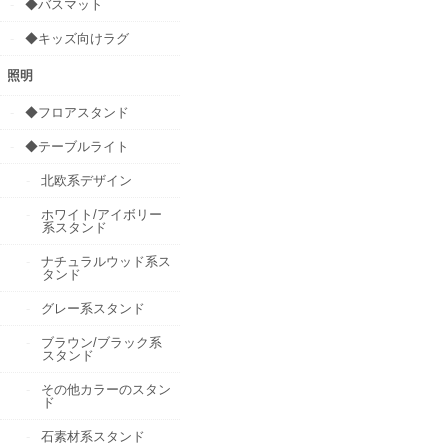
◆バスマット
◆キッズ向けラグ
照明
◆フロアスタンド
◆テーブルライト
北欧系デザイン
ホワイト/アイボリー
系スタンド
ナチュラルウッド系ス
タンド
グレー系スタンド
ブラウン/ブラック系
スタンド
その他カラーのスタン
ド
石素材系スタンド