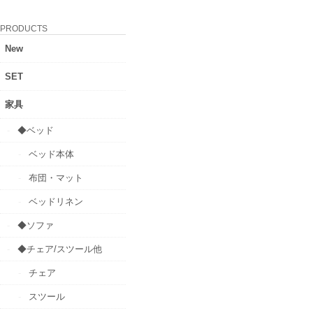
PRODUCTS
New
SET
家具
◆ベッド
ベッド本体
布団・マット
ベッドリネン
◆ソファ
◆チェア/スツール他
チェア
スツール