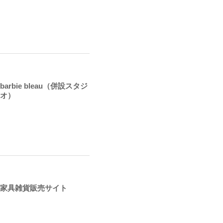
barbie bleau（併設スタジ
オ）
家具雑貨販売サイト