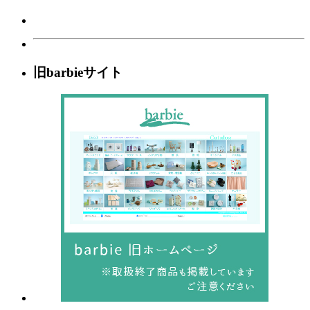
旧barbieサイト