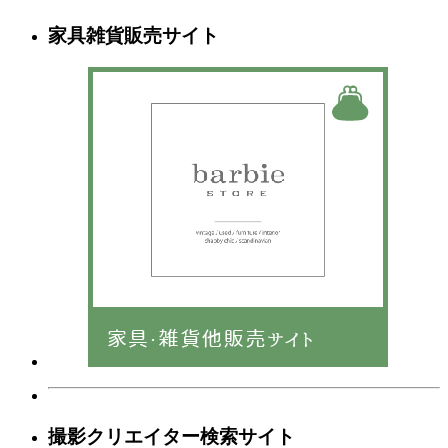
家具雑貨販売サイト
撮影クリエイター検索サイト