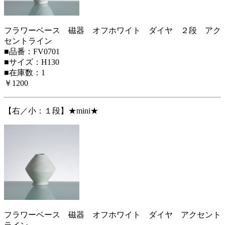
フラワーベース 磁器 オフホワイト ダイヤ ２段 アク
セントライン
■品番：FV0701
■サイズ：H130
■在庫数：1
￥1200
【右／小：１段】★mini★
フラワーベース 磁器 オフホワイト ダイヤ アクセント