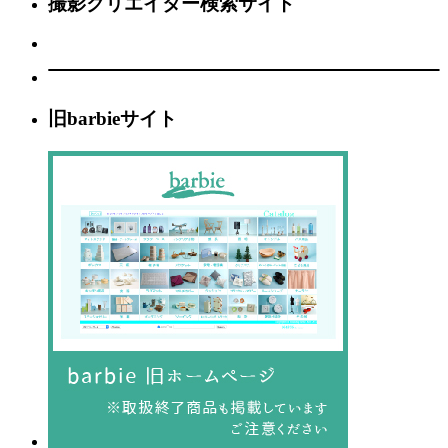
撮影クリエイター検索サイト
旧barbieサイト