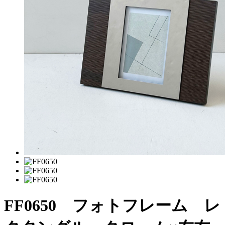
FF0650 フォトフレーム レ