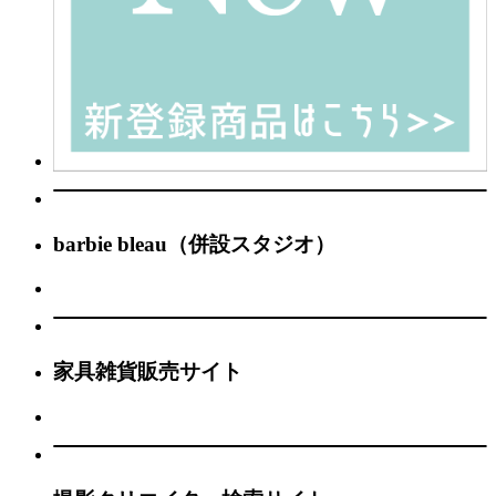
barbie bleau（併設スタジオ）
家具雑貨販売サイト