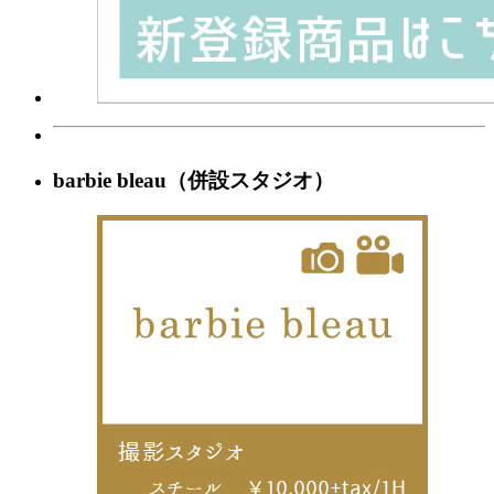
barbie bleau（併設スタジオ）