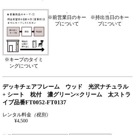
※前営業日のキー
※持出当日のキー
プについて
プについて
※キープのタイミ
ングについて
デッキチェアフレーム ウッド 光沢ナチュラル
+ シート 枕付 濃グリーン×クリーム 太ストラ
イプ
品番FT0052-FT0137
レンタル料金
（税別）
¥4,500