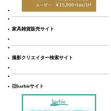
家具雑貨販売サイト
撮影クリエイター検索サイト
旧barbieサイト