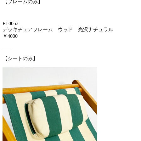
【フレームのみ】
FT0052
デッキチェアフレーム ウッド 光沢ナチュラル
￥4000
—–
【シートのみ】