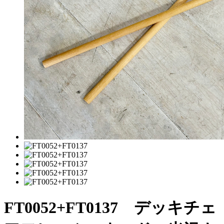
FT0052+FT0137 デッキチェ