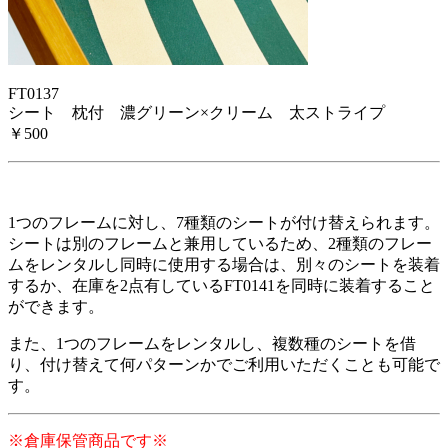
FT0137
シート 枕付 濃グリーン×クリーム 太ストライプ
￥500
1つのフレームに対し、7種類のシートが付け替えられます。
シートは別のフレームと兼用しているため、2種類のフレー
ムをレンタルし同時に使用する場合は、別々のシートを装着
するか、在庫を2点有しているFT0141を同時に装着すること
ができます。
また、1つのフレームをレンタルし、複数種のシートを借
り、付け替えて何パターンかでご利用いただくことも可能で
す。
※倉庫保管商品です※