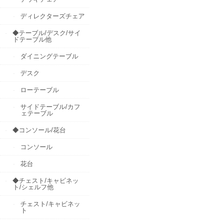
ディレクターズチェア
◆テーブル/デスク/サイ
ドテーブル他
ダイニングテーブル
デスク
ローテーブル
サイドテーブル/カフ
ェテーブル
◆コンソール/花台
コンソール
花台
◆チェスト/キャビネッ
ト/シェルフ他
チェスト/キャビネッ
ト