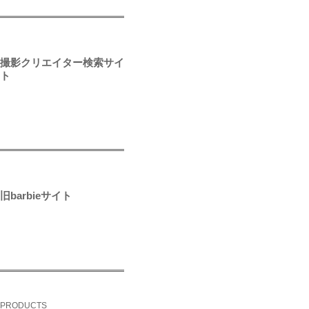
撮影クリエイター検索サイ
ト
旧barbieサイト
PRODUCTS