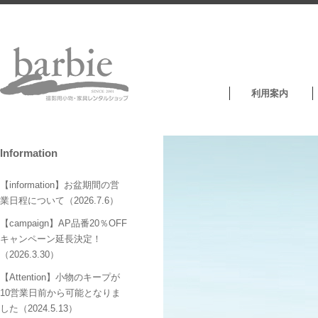
利用案内
Information
【information】お盆期間の営
業日程について（2026.7.6）
【campaign】AP品番20％OFF
キャンペーン延長決定！
（2026.3.30）
【Attention】小物のキープが
10営業日前から可能となりま
した（2024.5.13）