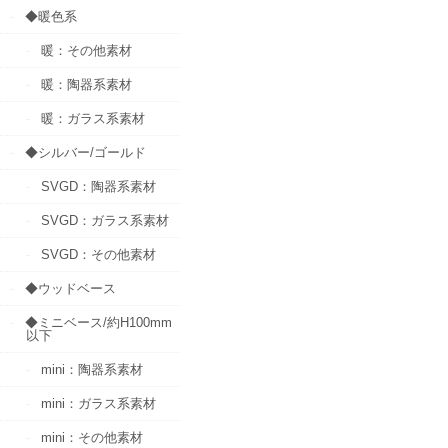
◆暖色系
暖：その他素材
暖：陶器系素材
暖：ガラス系素材
◆シルバー/ゴールド
SVGD：陶器系素材
SVGD：ガラス系素材
SVGD：その他素材
◆ウッドベース
◆ミニベース/約H100mm
以下
mini：陶器系素材
mini：ガラス系素材
mini：その他素材