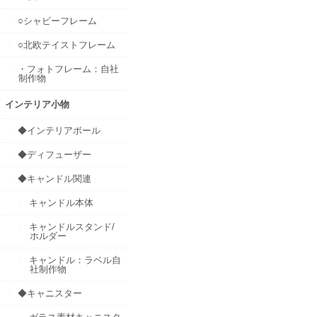
○シャビーフレーム
○北欧テイストフレーム
・フォトフレーム：自社
制作物
インテリア小物
◆インテリアボール
◆ディフューザー
◆キャンドル関連
キャンドル本体
キャンドルスタンド/
ホルダー
キャンドル：ラベル自
社制作物
◆キャニスター