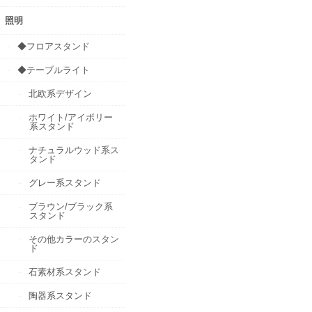
照明
◆フロアスタンド
◆テーブルライト
北欧系デザイン
ホワイト/アイボリー
系スタンド
ナチュラルウッド系ス
タンド
グレー系スタンド
ブラウン/ブラック系
スタンド
その他カラーのスタン
ド
石素材系スタンド
陶器系スタンド