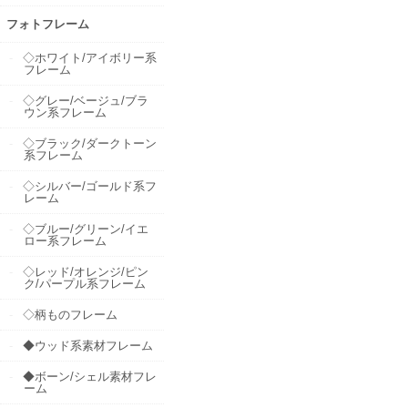
フォトフレーム
◇ホワイト/アイボリー系
フレーム
◇グレー/ベージュ/ブラ
ウン系フレーム
◇ブラック/ダークトーン
系フレーム
◇シルバー/ゴールド系フ
レーム
◇ブルー/グリーン/イエ
ロー系フレーム
◇レッド/オレンジ/ピン
ク/パープル系フレーム
◇柄ものフレーム
◆ウッド系素材フレーム
◆ボーン/シェル素材フレ
ーム