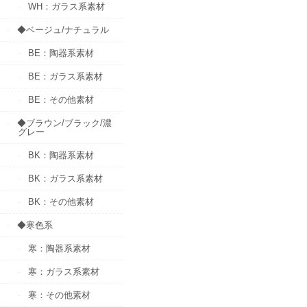
WH：ガラス系素材
◆ベージュ/ナチュラル
BE：陶器系素材
BE：ガラス系素材
BE：その他素材
◆ブラウン/ブラック/濃
グレー
BK：陶器系素材
BK：ガラス系素材
BK：その他素材
◆寒色系
寒：陶器系素材
寒：ガラス系素材
寒：その他素材