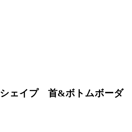
 シェイプ 首&ボトムボーダ