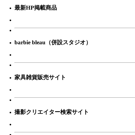
最新HP掲載商品
barbie bleau（併設スタジオ）
家具雑貨販売サイト
撮影クリエイター検索サイト