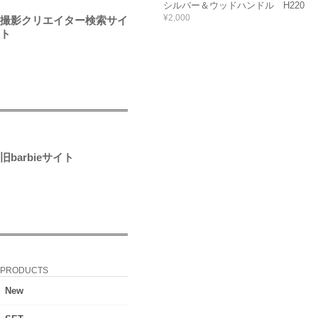
シルバー＆ウッドハンドル H220
¥2,000
撮影クリエイター検索サイ
ト
旧barbieサイト
PRODUCTS
New