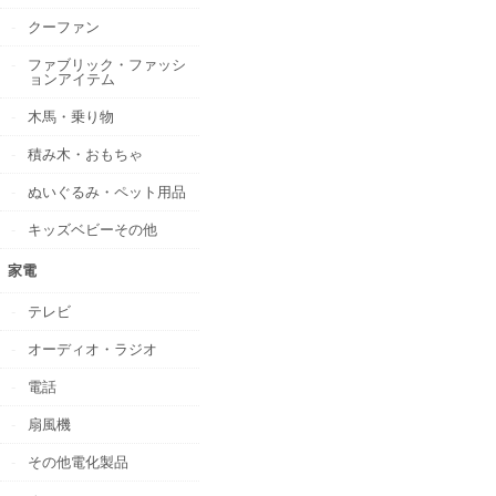
クーファン
ファブリック・ファッシ
ョンアイテム
木馬・乗り物
積み木・おもちゃ
ぬいぐるみ・ペット用品
キッズベビーその他
家電
テレビ
オーディオ・ラジオ
電話
扇風機
その他電化製品