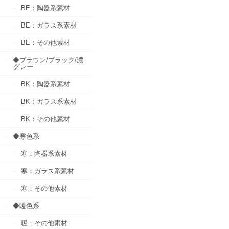
BE：陶器系素材
BE：ガラス系素材
BE：その他素材
◆ブラウン/ブラック/濃
グレー
BK：陶器系素材
BK：ガラス系素材
BK：その他素材
◆寒色系
寒：陶器系素材
寒：ガラス系素材
寒：その他素材
◆暖色系
暖：その他素材