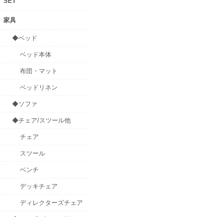
SET
家具
◆ベッド
ベッド本体
布団・マット
ベッドリネン
◆ソファ
◆チェア/スツール他
チェア
スツール
ベンチ
デッキチェア
ディレクターズチェア