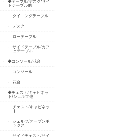
◆テーブル/デスク/サイ
ドテーブル他
ダイニングテーブル
デスク
ローテーブル
サイドテーブル/カフ
ェテーブル
◆コンソール/花台
コンソール
花台
◆チェスト/キャビネッ
ト/シェルフ他
チェスト/キャビネッ
ト
シェルフ/オープンボ
ックス
サイドチェスト/サイ