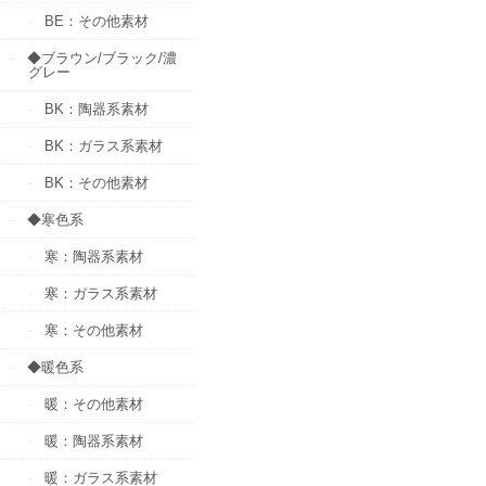
BE：その他素材
◆ブラウン/ブラック/濃
グレー
BK：陶器系素材
BK：ガラス系素材
BK：その他素材
◆寒色系
寒：陶器系素材
寒：ガラス系素材
寒：その他素材
◆暖色系
暖：その他素材
暖：陶器系素材
暖：ガラス系素材