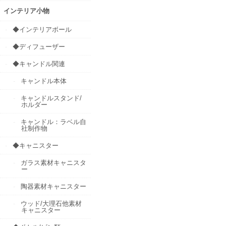
インテリア小物
◆インテリアボール
◆ディフューザー
◆キャンドル関連
キャンドル本体
キャンドルスタンド/
ホルダー
キャンドル：ラベル自
社制作物
◆キャニスター
ガラス素材キャニスタ
ー
陶器素材キャニスター
ウッド/大理石他素材
キャニスター