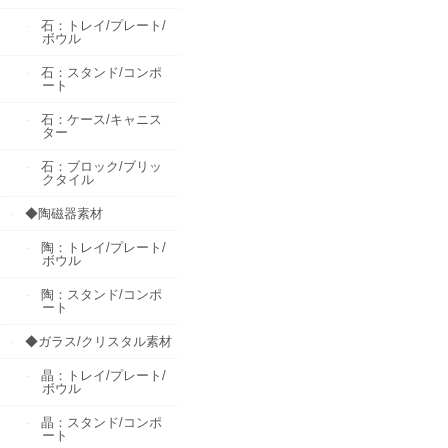
石：トレイ/プレート/
ボウル
石：スタンド/コンポ
ート
石：ケース/キャニス
ター
石：ブロック/ブリッ
クタイル
◆陶磁器素材
陶：トレイ/プレート/
ボウル
陶：スタンド/コンポ
ート
◆ガラス/クリスタル素材
晶：トレイ/プレート/
ボウル
晶：スタンド/コンポ
ート