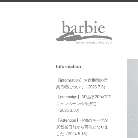
Information
【information】お盆期間の営
業日程について（2026.7.6）
【campaign】AP品番20％OFF
キャンペーン延長決定！
（2026.3.30）
【Attention】小物のキープが
10営業日前から可能となりま
した（2024.5.13）