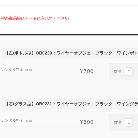
希望の商品毎にカートに入れてください
【左/ボトル型】OB0230：ワイヤーオブジェ ブラック ワインボト
レンタル料金
¥700
（税別）
数量
【右/グラス型】OB0231：ワイヤーオブジェ ブラック ワイングラ
レンタル料金
¥600
（税別）
数量