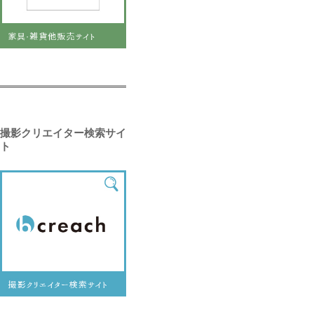
撮影クリエイター検索サイ
ト