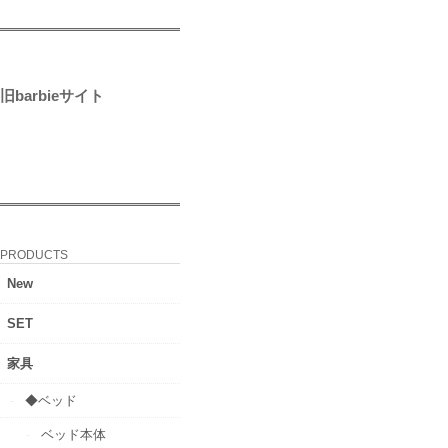
旧barbieサイト
PRODUCTS
New
SET
家具
◆ベッド
ベッド本体