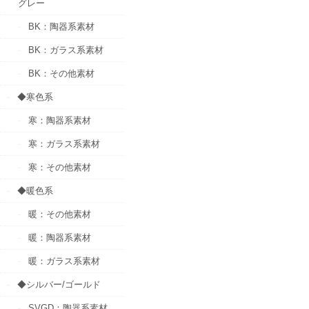
グレー
BK：陶器系素材
BK：ガラス系素材
BK：その他素材
◆寒色系
寒：陶器系素材
寒：ガラス系素材
寒：その他素材
◆暖色系
暖：その他素材
暖：陶器系素材
暖：ガラス系素材
◆シルバー/ゴールド
SVGD：陶器系素材