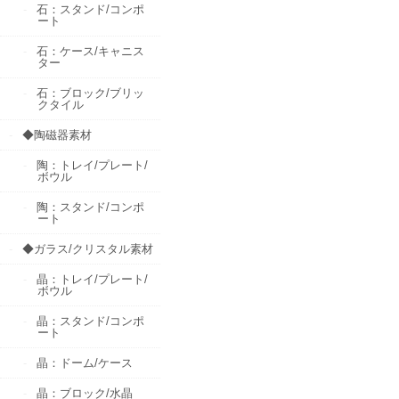
石：スタンド/コンポ
ート
石：ケース/キャニス
ター
石：ブロック/ブリッ
クタイル
◆陶磁器素材
陶：トレイ/プレート/
ボウル
陶：スタンド/コンポ
ート
◆ガラス/クリスタル素材
晶：トレイ/プレート/
ボウル
晶：スタンド/コンポ
ート
晶：ドーム/ケース
晶：ブロック/水晶