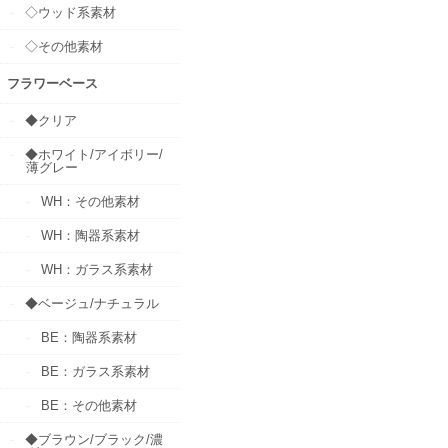
◇ウッド系素材
◇その他素材
フラワーベース
◆クリア
◆ホワイト/アイボリー/
薄グレー
WH：その他素材
WH：陶器系素材
WH：ガラス系素材
◆ベージュ/ナチュラル
BE：陶器系素材
BE：ガラス系素材
BE：その他素材
◆ブラウン/ブラック/濃