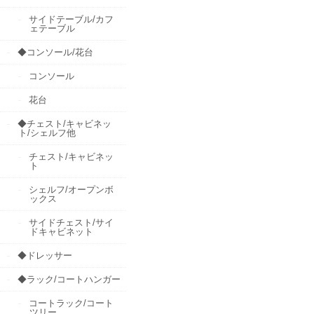
サイドテーブル/カフ
ェテーブル
◆コンソール/花台
コンソール
花台
◆チェスト/キャビネッ
ト/シェルフ他
チェスト/キャビネッ
ト
シェルフ/オープンボ
ックス
サイドチェスト/サイ
ドキャビネット
◆ドレッサー
◆ラック/コートハンガー
コートラック/コート
ツリー