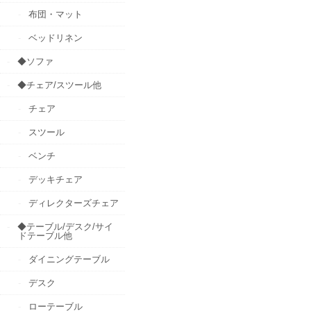
布団・マット
ベッドリネン
◆ソファ
◆チェア/スツール他
チェア
スツール
ベンチ
デッキチェア
ディレクターズチェア
◆テーブル/デスク/サイ
ドテーブル他
ダイニングテーブル
デスク
ローテーブル