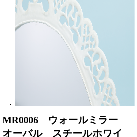
MR0006 ウォールミラー
オーバル スチールホワイ