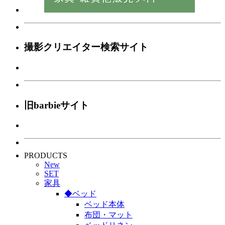
撮影クリエイター検索サイト
旧barbieサイト
PRODUCTS
New
SET
家具
◆ベッド
ベッド本体
布団・マット