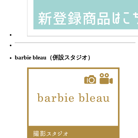
barbie bleau（併設スタジオ）